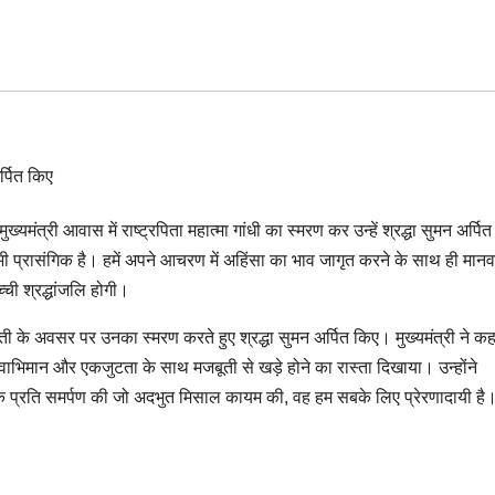
ुख्यमंत्री आवास में राष्ट्रपिता महात्मा गांधी का स्मरण कर उन्हें श्रद्धा सुमन अर्प
ज भी प्रासंगिक है। हमें अपने आचरण में अहिंसा का भाव जागृत करने के साथ ही मानव
ची श्रद्धांजलि होगी।
ी जयंती के अवसर पर उनका स्मरण करते हुए श्रद्धा सुमन अर्पित किए। मुख्यमंत्री ने क
्वाभिमान और एकजुटता के साथ मजबूती से खड़े होने का रास्ता दिखाया। उन्होंने
र के प्रति समर्पण की जो अदभुत मिसाल कायम की, वह हम सबके लिए प्रेरणादायी है