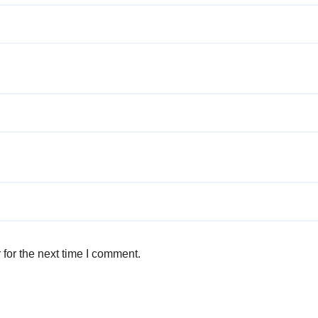
for the next time I comment.