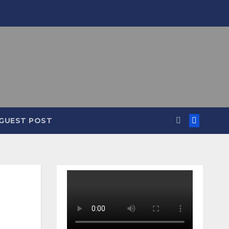
GUEST POST