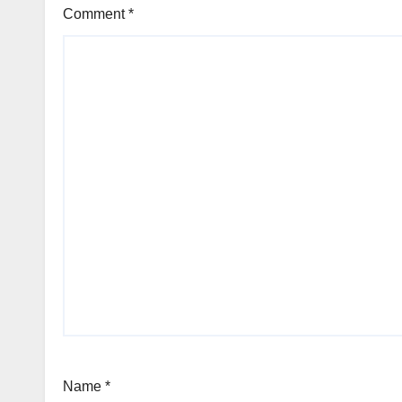
Comment
*
Name
*