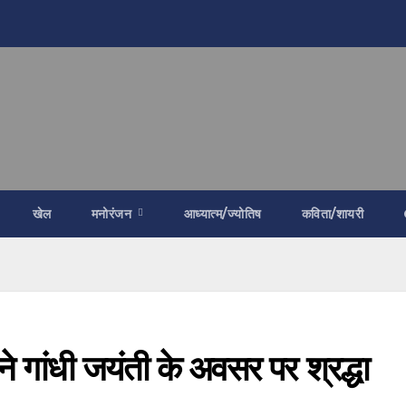
खेल
मनोरंजन
आध्यात्म/ज्योतिष
कविता/शायरी
ी ने गांधी जयंती के अवसर पर श्रद्धा