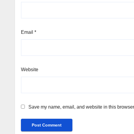
Email
*
Website
Save my name, email, and website in this browser 