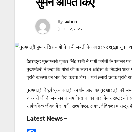
सुमन अर्पित किए
By
admin
OCT 2, 2025
देहरादून:
मुख्यमंत्री पुष्कर सिंह धामी ने गांधी जयंती के अवसर पर म
मुख्यमंत्री ने कहा कि गांधी जी के सत्य व अहिंसा के सिद्धांत आ
प्रति करूणा का भाव पैदा करना होगा। यही हमारी उनके प्रति सच्
मुख्यमंत्री ने पूर्व प्रधानमंत्री स्वर्गीय लाल बहादुर शास्त्री क
शास्त्री जी ने ‘जय जवान जय किसान’ का नारा देकर राष्ट्र को स
सार्वजनिक जीवन में सादगी, सत्यनिष्ठा, लगन, नैतिकता व राष्ट्
Latest News –