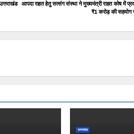
े उत्तराखंड
आपदा राहत हेतु सत्संग संस्था ने मुख्यमंत्री राहत कोष में प्
₹1 करोड़ की सहयोग 
उत्तराखंड