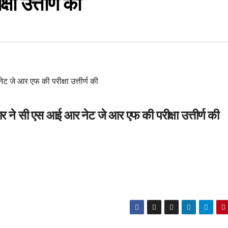
ा उत्तीर्ण की
ार ने सी एस आई आर नेट जे आर एफ की परीक्षा उत्तीर्ण की