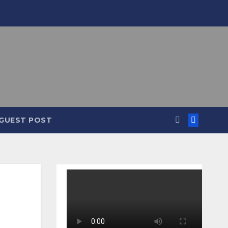
GUEST POST