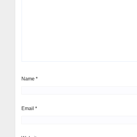
Name
*
Email
*