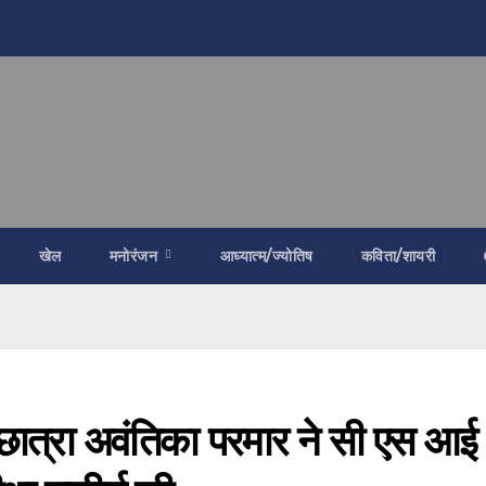
खेल
मनोरंजन
आध्यात्म/ज्योतिष
कविता/शायरी
 छात्रा अवंतिका परमार ने सी एस आई