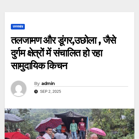
उत्तराखंड
तलजामण और डूंगर,उछोला , जैसे
दुर्गम क्षेत्रों में संचालित हो रहा
सामुदायिक किचन
By
admin
SEP 2, 2025