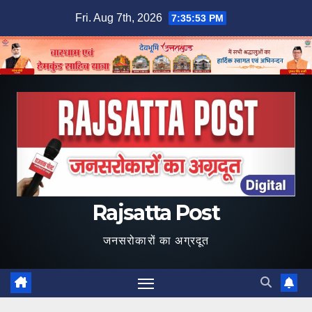
Skip
Fri. Aug 7th, 2026
7:35:53 PM
to
content
Rajsatta Post
जनसरोकारों का अग्रदूत