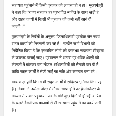
सहायता पहुंचाने में किसी प्रकार की लापरवाही न हो। मुख्यमंत्री
ने कहा कि,”राज्य सरकार हर प्रभावित व्यक्ति के साथ खड़ी है
और राहत कार्यों में किसी भी प्रकार की कमी नहीं आने दी
जाएगी।”
मुख्यमंत्री के निर्देशों के अनुरूप जिलाधिकारी प्रतीक जैन स्वयं
राहत कार्यों की निगरानी कर रहे हैं। उन्होंने सभी विभागों को
निर्देशित किया है कि प्रभावित लोगों को हरसंभव सहायता शीघ्रता
से उपलब्ध कराई जाए। प्रशासन ने आपदा प्रभावित क्षेत्रों को
सेक्टरों में बांटकर वहां नोडल अधिकारियों की तैनाती कर दी है,
ताकि राहत कार्यों में तेजी लाई जा सके और समन्वय बना रहे।
खाद्यय एवं पूर्ति विभाग भी राहत कार्यों में सक्रिय भूमिका निभा रहा
है। विभाग ने उछोला क्षेत्र में मौसम साफ होने पर हेलीकॉप्टर के
माध्यम से राशन पहुंचाया, जबकि बीते कुछ दिनों से हो रही बारिश
के चलते वैकल्पिक माध्यमों से भी खाद्यान्न पहुंचाने का कार्य जारी
है।