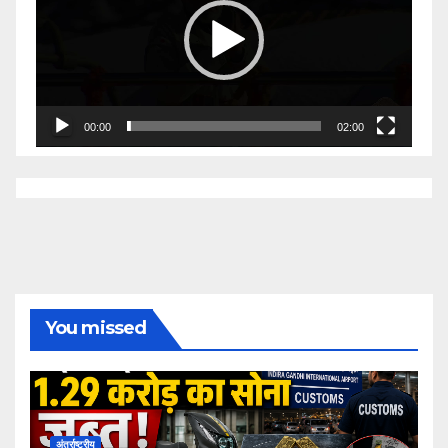
00:00
02:00
You missed
अंतर्राष्ट्रीय