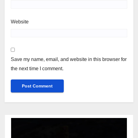
Website
Save my name, email, and website in this browser for
the next time I comment.
Video
Player