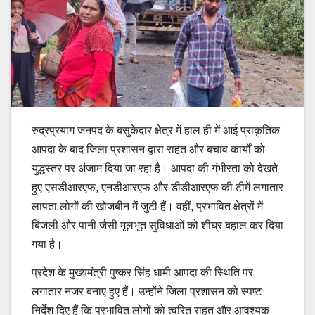
रुद्रप्रयाग जनपद के बसुकेदार क्षेत्र में हाल ही में आई प्राकृतिक
आपदा के बाद जिला प्रशासन द्वारा राहत और बचाव कार्यों को
युद्धस्तर पर अंजाम दिया जा रहा है। आपदा की गंभीरता को देखते
हुए एसडीआरएफ, एनडीआरएफ और डीडीआरएफ की टीमें लगातार
लापता लोगों की खोजबीन में जुटी हैं। वहीं, प्रभावित क्षेत्रों में
बिजली और पानी जैसी मूलभूत सुविधाओं को शीघ्र बहाल कर दिया
गया है।
प्रदेश के मुख्यमंत्री पुष्कर सिंह धामी आपदा की स्थिति पर
लगातार नजर बनाए हुए हैं। उन्होंने जिला प्रशासन को स्पष्ट
निर्देश दिए हैं कि प्रभावित लोगों को त्वरित राहत और आवश्यक