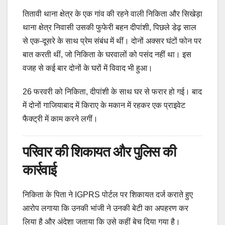
तितावी थाना क्षेत्र के एक गांव की रहने वाली निकिता और सिखेड़ा
थाना क्षेत्र निवासी उसकी फुफेरी बहन दीपांशी, पिछले डेढ़ साल
से एक-दूसरे के साथ प्रेम संबंध में थीं। दोनों अक्सर घंटों फोन पर
बात करती थीं, जो निकिता के घरवालों को पसंद नहीं था। इस
वजह से कई बार दोनों के घरों में विवाद भी हुआ।
26 फरवरी को निकिता, दीपांशी के साथ घर से फरार हो गई। बाद
में दोनों गाजियाबाद में किराए के मकान में रहकर एक प्राइवेट
फैक्ट्री में काम करने लगीं।
परिवार की शिकायत और पुलिस की
कार्रवाई
निकिता के पिता ने IGPRS पोर्टल पर शिकायत दर्ज कराते हुए
आरोप लगाया कि उनकी भांजी ने उनकी बेटी का अपहरण कर
लिया है और अंदेशा जताया कि उसे कहीं बेच दिया गया है।