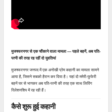
मुजफ्फरनगर से एक चौंकाने वाला मामला — पहले बहनें, अब पति-
पत्नी की तरह रह रहीं दो युवतियां
मुजफ्फरनगर जनपद में एक अनोखी प्रेम कहानी का मामला सामने
आया है, जिसने सबको हैरान कर दिया है। यहां दो ममेरी-फुफेरी
बहनें घर से भागकर अब पति-पत्नी की तरह एक साथ लिविंग
रिलेशनशिप में रह रही हैं।
कैसे शुरू हुई कहानी