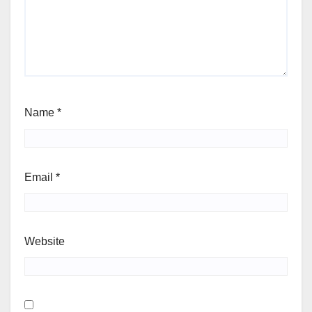
Name
*
Email
*
Website