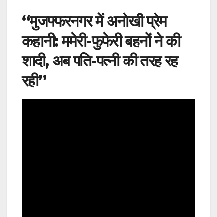
“मुजफ्फरनगर में अनोखी प्रेम
कहानी: ममेरी-फुफेरी बहनों ने की
शादी, अब पति-पत्नी की तरह रह
रही”