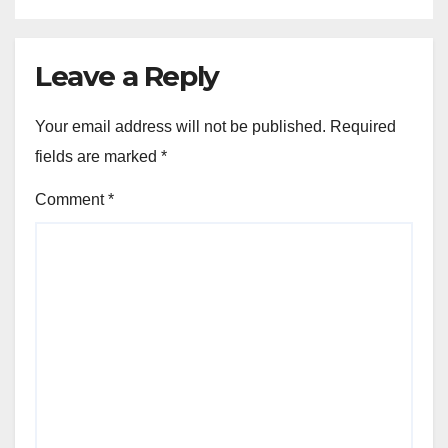
Leave a Reply
Your email address will not be published.
Required
fields are marked
*
Comment
*