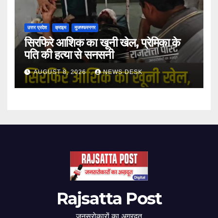
उत्तर प्रदेश
क्राइम
मुजफ्फरनगर
सिरफिरे आशिक का खूनी खेल, प्रेमिका के
पति की हत्या से सनसनी
AUGUST 8, 2026
NEWS DESK
Rajsatta Post
जनसरोकारों का अग्रदूत