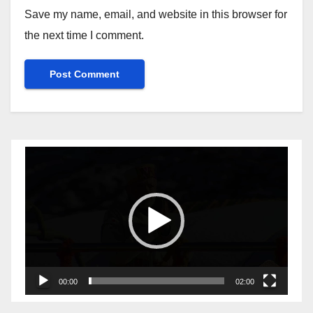
Save my name, email, and website in this browser for
the next time I comment.
Video
Player
00:00
02:00