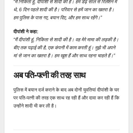
“मैं निकिता हूं, दीपांशी से शादी की है। हम डेढ़ साल से रिलेशन में
थे, 6 दिन पहले शादी की है। परिवार से हमें जान का खतरा है।
हम पुलिस के पास गए, बयान दिए, और हम साथ रहेंगे।”
दीपांशी ने कहा:
“मैं दीपांशी हूं, निकिता से शादी की है। वह मेरे मामा की लड़की है।
बीए तक पढ़ाई की है, एक कंपनी में काम करती हूं। मुझे भी अपने
मां से जान का खतरा है। हम खुश हैं और साथ रहना चाहते हैं।”
अब पति-पत्नी की तरह साथ
पुलिस में बयान दर्ज कराने के बाद अब दोनों युवतियां दीपांशी के घर
पर पति-पत्नी की तरह एक साथ रह रही हैं और दावा कर रही हैं कि
उन्होंने शादी भी कर ली है।