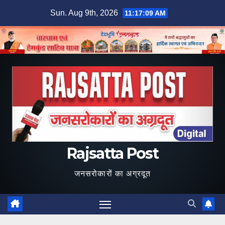
Skip
Sun. Aug 9th, 2026
11:17:10 AM
to
content
Rajsatta Post
जनसरोकारों का अग्रदूत