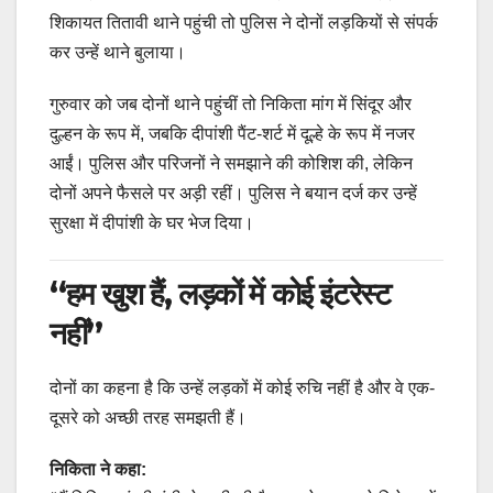
शिकायत तितावी थाने पहुंची तो पुलिस ने दोनों लड़कियों से संपर्क
कर उन्हें थाने बुलाया।
गुरुवार को जब दोनों थाने पहुंचीं तो निकिता मांग में सिंदूर और
दुल्हन के रूप में, जबकि दीपांशी पैंट-शर्ट में दूल्हे के रूप में नजर
आईं। पुलिस और परिजनों ने समझाने की कोशिश की, लेकिन
दोनों अपने फैसले पर अड़ी रहीं। पुलिस ने बयान दर्ज कर उन्हें
सुरक्षा में दीपांशी के घर भेज दिया।
“हम खुश हैं, लड़कों में कोई इंटरेस्ट
नहीं”
दोनों का कहना है कि उन्हें लड़कों में कोई रुचि नहीं है और वे एक-
दूसरे को अच्छी तरह समझती हैं।
निकिता ने कहा: