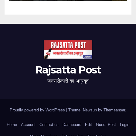
Rajsatta Post
जनसरोकारों का अग्रदूत
Proudly powered by WordPress
|
Theme: Newsup by
Themeansar
.
Home
Account
Contact us
Dashboard
Edit
Guest Post
Login