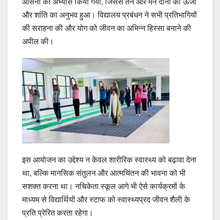
आसनों का अभ्यास किया गया, जिससे तन और मन दोनों को ऊर्जा
और शांति का अनुभव हुआ। विद्यालय प्रबंधन ने सभी प्रतिभागियों
की सराहना की और योग को जीवन का अभिन्न हिस्सा बनाने की
अपील की।
इस आयोजन का उद्देश्य न केवल शारीरिक स्वास्थ्य को बढ़ावा देना
था, बल्कि मानसिक संतुलन और आत्मचिंतन की भावना को भी
सशक्त करना था। नचिकेता स्कूल आगे भी ऐसे कार्यक्रमों के
माध्यम से विद्यार्थियों और स्टाफ को स्वास्थ्यप्रद जीवन शैली के
प्रति प्रेरित करता रहेगा।