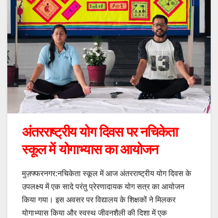
अंतरराष्ट्रीय योग दिवस पर नचिकेता
स्कूल में योगाभ्यास का आयोजन
मुज़फ्फरनगर:नचिकेता स्कूल में आज अंतरराष्ट्रीय योग दिवस के
उपलक्ष्य में एक सादे परंतु प्रेरणादायक योग सत्र का आयोजन
किया गया। इस अवसर पर विद्यालय के शिक्षकों ने मिलकर
योगाभ्यास किया और स्वस्थ जीवनशैली की दिशा में एक