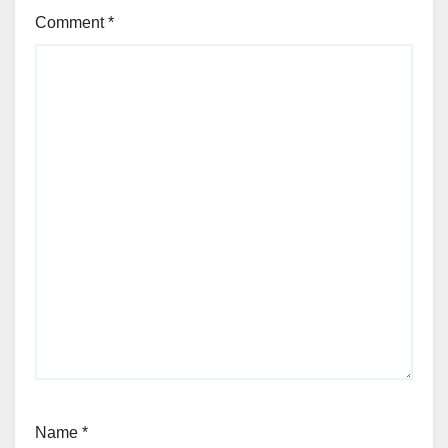
Comment
*
Name
*