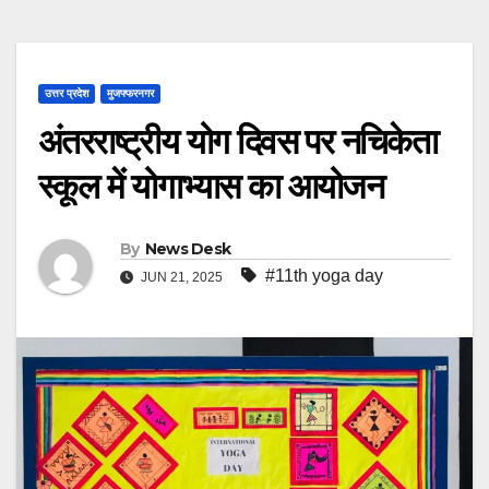
उत्तर प्रदेश
मुजफ्फरनगर
अंतरराष्ट्रीय योग दिवस पर नचिकेता
स्कूल में योगाभ्यास का आयोजन
By
News Desk
#11th yoga day
JUN 21, 2025