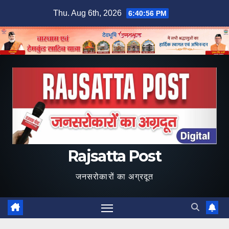
Skip
Thu. Aug 6th, 2026
6:40:57 PM
to
content
Rajsatta Post
जनसरोकारों का अग्रदूत