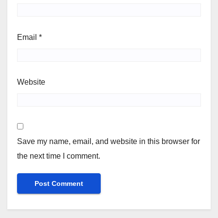
Email
*
Website
Save my name, email, and website in this browser for
the next time I comment.