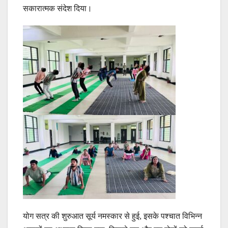
सकारात्मक संदेश दिया।
योग सत्र की शुरुआत सूर्य नमस्कार से हुई, इसके पश्चात विभिन्न