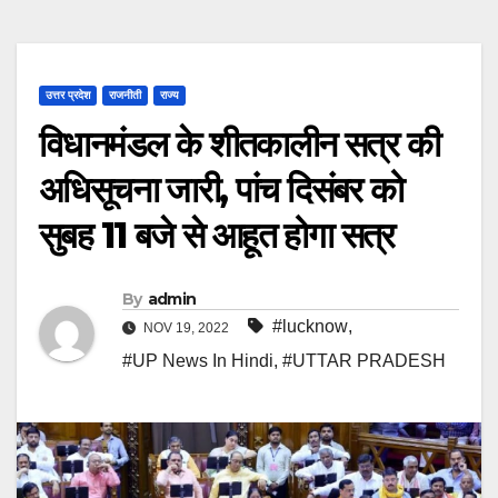
उत्तर प्रदेश
राजनीती
राज्य
विधानमंडल के शीतकालीन सत्र की
अधिसूचना जारी, पांच दिसंबर को
सुबह 11 बजे से आहूत होगा सत्र
By
admin
#lucknow
,
NOV 19, 2022
#UP News In Hindi
,
#UTTAR PRADESH