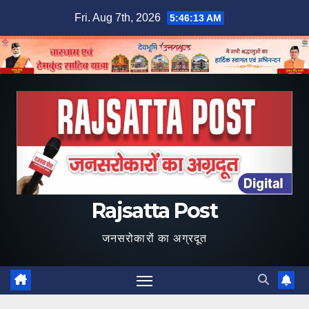
Skip
Fri. Aug 7th, 2026
5:46:14 AM
to
content
Rajsatta Post
जनसरोकारों का अग्रदूत