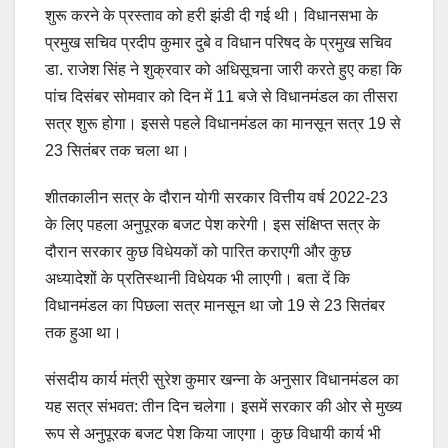
शुरू करने के प्रस्ताव को हरी झंडी दी गई थी। विधानसभा के
प्रमुख सचिव प्रदीप कुमार दुबे व विधान परिषद के प्रमुख सचिव
डा. राजेश सिंह ने शुक्रवार को अधिसूचना जारी करते हुए कहा कि
पांच दिसंबर सोमवार को दिन में 11 बजे से विधानमंडल का तीसरा
सत्र शुरू होगा। इससे पहले विधानमंडल का मानसून सत्र 19 से
23 सितंबर तक चला था।
शीतकालीन सत्र के दौरान योगी सरकार वित्तीय वर्ष 2022-23
के लिए पहला अनुपूरक बजट पेश करेगी। इस संक्षिप्त सत्र के
दौरान सरकार कुछ विधेयकों को पारित कराएगी और कुछ
अध्यादेशों के प्रतिस्थानी विधेयक भी लाएगी। बता दें कि
विधानमंडल का पिछला सत्र मानसून था जो 19 से 23 सितंबर
तक हुआ था।
संसदीय कार्य मंत्री सुरेश कुमार खन्ना के अनुसार विधानमंडल का
यह सत्र संभवत: तीन दिन चलेगा। इसमें सरकार की ओर से मुख्य
रूप से अनुपूरक बजट पेश किया जाएगा। कुछ विधायी कार्य भी