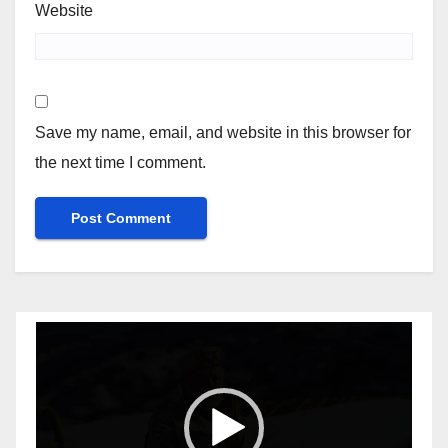
Website
Save my name, email, and website in this browser for
the next time I comment.
Video
Player