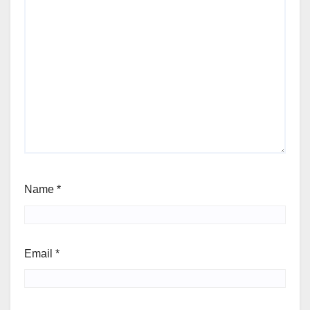
Name
*
Email
*