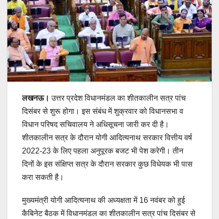
लखनऊ।
उत्तर प्रदेश विधानमंडल का शीतकालीन सत्र पांच
दिसंबर से शुरू होगा। इस संबंध में शुक्रवार को विधानसभा व
विधान परिषद सचिवालय ने अधिसूचना जारी कर दी है।
शीतकालीन सत्र के दौरान योगी आदित्यनाथ सरकार वित्तीय वर्ष
2022-23 के लिए पहला अनुपूरक बजट भी पेश करेगी। तीन
दिनों के इस संक्षिप्त सत्र के दौरान सरकार कुछ विधेयक भी पास
करा सकती है।
मुख्यमंत्री योगी आदित्यनाथ की अध्यक्षता में 16 नवंबर को हुई
कैबिनेट बैठक में विधानमंडल का शीतकालीन सत्र पांच दिसंबर से