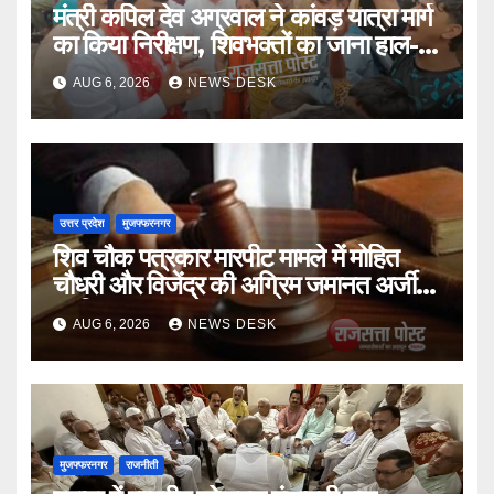
मंत्री कपिल देव अग्रवाल ने कांवड़ यात्रा मार्ग
का किया निरीक्षण, शिवभक्तों का जाना हाल-
चाल
AUG 6, 2026
NEWS DESK
उत्तर प्रदेश
मुजफ्फरनगर
शिव चौक पत्रकार मारपीट मामले में मोहित
चौधरी और विजेंद्र की अग्रिम जमानत अर्जी
खारिज
AUG 6, 2026
NEWS DESK
मुजफ्फरनगर
राजनीती