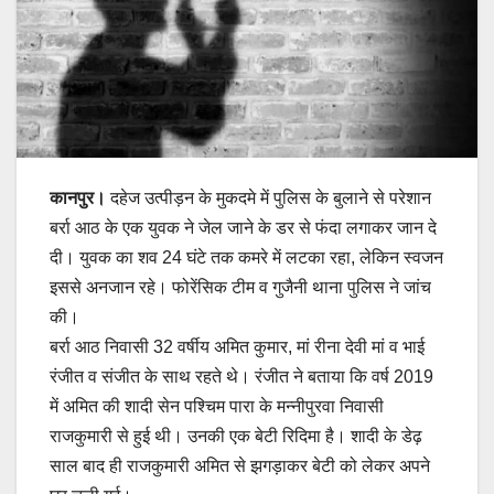
कानपुर।
दहेज उत्पीड़न के मुकदमे में पुलिस के बुलाने से परेशान
बर्रा आठ के एक युवक ने जेल जाने के डर से फंदा लगाकर जान दे
दी। युवक का शव 24 घंटे तक कमरे में लटका रहा, लेकिन स्वजन
इससे अनजान रहे। फोरेंसिक टीम व गुजैनी थाना पुलिस ने जांच
की।
बर्रा आठ निवासी 32 वर्षीय अमित कुमार, मां रीना देवी मां व भाई
रंजीत व संजीत के साथ रहते थे। रंजीत ने बताया कि वर्ष 2019
में अमित की शादी सेन पश्चिम पारा के मन्नीपुरवा निवासी
राजकुमारी से हुई थी। उनकी एक बेटी रिदिमा है। शादी के डेढ़
साल बाद ही राजकुमारी अमित से झगड़ाकर बेटी को लेकर अपने