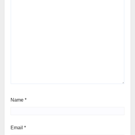
Name
*
Email
*