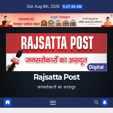
Skip
Sat. Aug 8th, 2026
5:27:06 AM
to
content
Rajsatta Post
जनसरोकारों का अग्रदूत