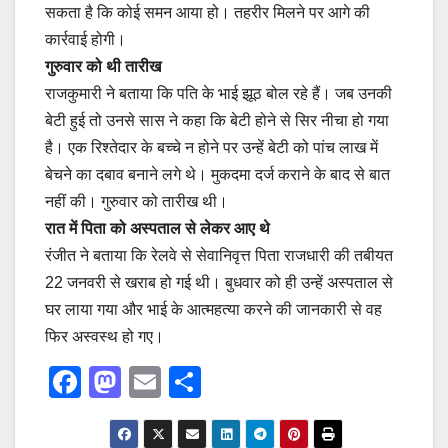
सकता है कि कोई समन आया हो। तहरीर मिलने पर आगे की
कार्रवाई होगी।
गुरुवार को थी तारीख
राजकुमारी ने बताया कि पति के भाई झूठ बोल रहे हैं। जब उनकी
बेटी हुई तो उनसे सास ने कहा कि बेटी होने से सिर नीचा हो गया
है। एक रिश्तेदार के बच्चे न होने पर उन्हें बेटी को पांच लाख में
बेचने का दबाव बनाने लगे थे। मुकदमा दर्ज कराने के बाद से बात
नहीं की। गुरुवार को तारीख थी।
रात में पिता को अस्पताल से लेकर आए थे
रंजीत ने बताया कि रेलवे से सेवानिवृत्त पिता राजधारी की तबीयत
22 जनवरी से खराब हो गई थी। बुधवार को ही उन्हें अस्पताल से
घर लाया गया और भाई के आत्महत्या करने की जानकारी से वह
फिर अस्वस्थ हो गए।
F
M
E
S
a
a
m
h
c
st
ail
ar