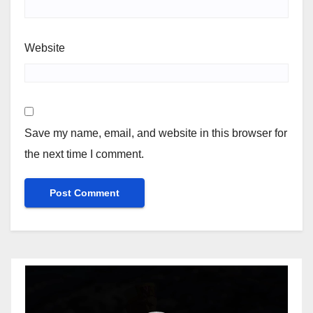
Website
Save my name, email, and website in this browser for
the next time I comment.
Video
Player