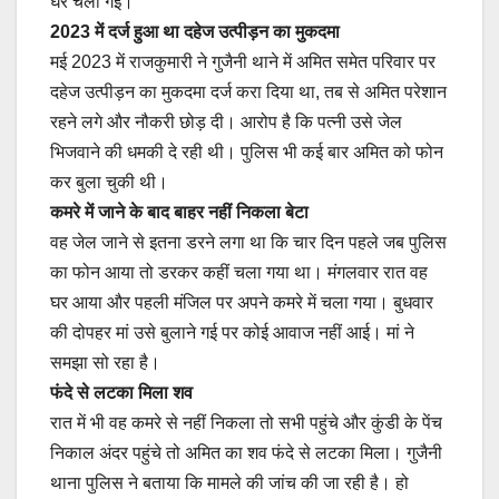
घर चली गई।
2023 में दर्ज हुआ था दहेज उत्‍पीड़न का मुकदमा
मई 2023 में राजकुमारी ने गुजैनी थाने में अमित समेत परिवार पर
दहेज उत्पीड़न का मुकदमा दर्ज करा दिया था, तब से अमित परेशान
रहने लगे और नौकरी छोड़ दी। आरोप है कि पत्नी उसे जेल
भिजवाने की धमकी दे रही थी। पुलिस भी कई बार अमित को फोन
कर बुला चुकी थी।
कमरे में जाने के बाद बाहर नहीं न‍िकला बेटा
वह जेल जाने से इतना डरने लगा था कि चार दिन पहले जब पुलिस
का फोन आया तो डरकर कहीं चला गया था। मंगलवार रात वह
घर आया और पहली मंजिल पर अपने कमरे में चला गया। बुधवार
की दोपहर मां उसे बुलाने गई पर कोई आवाज नहीं आई। मां ने
समझा सो रहा है।
फंदे से लटका म‍िला शव
रात में भी वह कमरे से नहीं निकला तो सभी पहुंचे और कुंडी के पेंच
निकाल अंदर पहुंचे तो अमित का शव फंदे से लटका मिला। गुजैनी
थाना पुलिस ने बताया कि मामले की जांच की जा रही है। हो