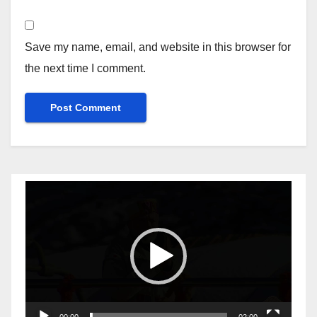
Save my name, email, and website in this browser for
the next time I comment.
Video
Player