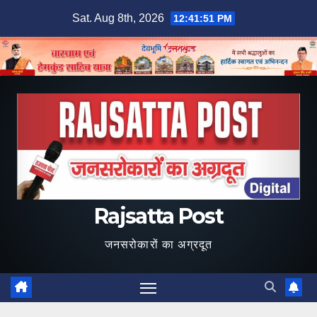
Skip
Sat. Aug 8th, 2026
12:41:52 PM
to
content
Rajsatta Post
जनसरोकारों का अग्रदूत