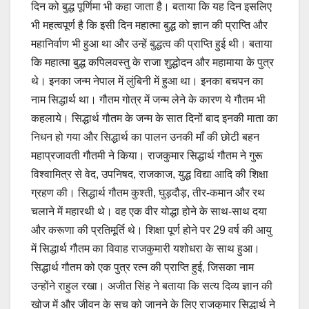
दिन को बुद्ध पूर्णिमा भी कहा जाता है। बताया कि यह दिन इसलिए
भी महत्वपूर्ण है कि इसी दिन महात्मा बुद्ध को ज्ञान की प्राप्ति और
महानिर्वाण भी हुआ था और उन्हें बुद्धत्व की प्राप्ति हुई थी। बताया
कि महात्मा बुद्ध कपिलवस्तु के राजा शुद्धोदन और महामाया के पुत्र
थे। इनका जन्म नेपाल में लुंबिनी में हुआ था। इनका बचपन का
नाम सिद्धार्थ था। गौतम गोत्र में जन्म लेने के कारण ये गौतम भी
कहलाये। सिद्धार्थ गौतम के जन्म के सात दिनों बाद इनकी माता का
निधन हो गया और सिद्धार्थ का पालन उनकी मॉं की छोटी बहन
महाप्रजावती गौतमी ने किया। राजकुमार सिद्धार्थ गौतम ने गुरू
विश्वामित्र से वेद, उपनिषद, राजकाज, युद्ध विद्या आदि की शिक्षा
ग्रहण की। सिद्धार्थ गौतम कुश्ती, घुड़दौड़, तीर-कमान और रथ
चलाने में महारथी थे। वह एक वीर योद्धा होने के साथ-साथ दया
और करूणा की प्रतिमूर्ति थे। शिक्षा पूर्ण होने पर 29 वर्ष की आयु
में सिद्धार्थ गौतम का विवाह राजकुमारी यशोधरा के साथ हुआ।
सिद्धार्थ गौतम को एक पुत्र रत्न की प्राप्ति हुई, जिसका नाम
उन्होंने राहुल रखा। अजीत सिंह ने बताया कि सत्य दिव्य ज्ञान की
खोज में और जीवन के सच को जानने के लिए राजकुमार सिद्धार्थ ने