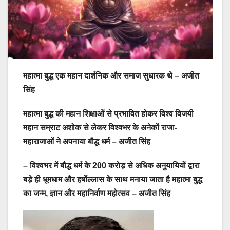
महात्मा बुद्ध एक महान दार्शनिक और समाज सुधारक थे – अजीत
सिंह
महात्मा बुद्ध की महान शिक्षाओं से प्रभावित होकर विश्व विजयी
महान सम्राट अशोक से लेकर विश्वभर के अनेकों राजा-
महाराजाओं ने अपनाया बौद्ध धर्म – अजीत सिंह
– विश्वभर में बौद्ध धर्म के 200 करोड़ से अधिक अनुयायियों द्वारा
बड़े ही धूमधाम और हर्षोल्लास के साथ मनाया जाता है महात्मा बुद्ध
का जन्म, ज्ञान और महानिर्वाण महोत्सव – अजीत सिंह