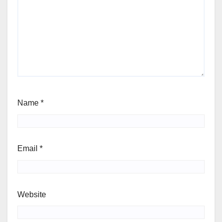
Name
*
Email
*
Website