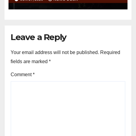
Leave a Reply
Your email address will not be published.
Required
fields are marked
*
Comment
*