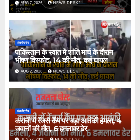
AUG 7, 2026
NEWS DESK2
अंतर्राष्ट्रीय
पाकिस्तान के स्वात में शांति मार्च के दौरान
भीषण विस्फोट, 14 की मौत, कई घायल
AUG 2, 2026
NEWS DESK
अंतर्राष्ट्रीय
कराची में रेंजर्स कैंप पर बड़ा आतंकी हमला, 4
जवानों की मौत, 6 हमलावर ढेर
JUN 27, 2026
NEWS DESK