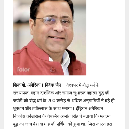
शिकागो, अमेरिका। विवेक जैन।
विश्वभर में बौद्ध धर्म के
संस्थापक, महान दार्शनिक और समाज सुधारक महात्मा बुद्ध की
जयंती को बौद्ध धर्म के 200 करोड़ से अधिक अनुयायियों ने बड़े ही
धूमधाम और हर्षोल्लास के साथ मनाया। इंड़ियन अमेरिकन
बिजनेस कॉंउसिल के चेयरमैन अजीत सिंह ने बताया कि महात्मा
बुद्ध का जन्म वैशाख माह की पूर्णिमा को हुआ था, जिस कारण इस