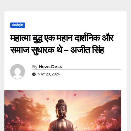
अंतर्राष्ट्रीय
महात्मा बुद्ध एक महान दार्शनिक और
समाज सुधारक थे – अजीत सिंह
By
News Desk
MAY 23, 2024