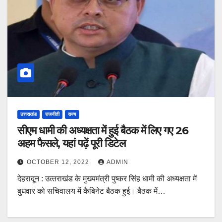
उत्तराखंड
राजनीती
राज्य
सीएम धामी की अध्यक्षता में हुई बैठक में लिए गए 26
अहम फैसले, यहां पढ़ें पूरी डिटेल
OCTOBER 12, 2022
ADMIN
देहरादून : उत्‍तराखंड के मुख्‍यमंत्री पुष्‍कर सिंह धामी की अध्‍यक्षता में
बुधवार को सचिवालय में कैबिनेट बैठक हुई। बैठक में…