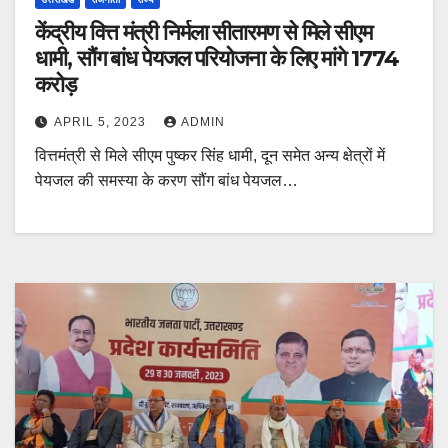
केंद्रीय वित्त मंत्री निर्मला सीतारमण से मिले सीएम
धामी, सौंग बांध पेयजल परियोजना के लिए मांगे 1774
करोड़
APRIL 5, 2023
ADMIN
वित्तमंत्री से मिले सीएम पुष्कर सिंह धामी, दून समेत अन्य क्षेत्रों में
पेयजल की समस्या के करण सौंग बांध पेयजल…