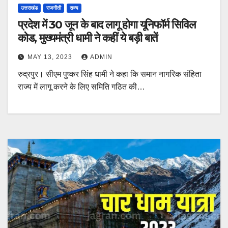
उत्तराखंड
राजनीती
राज्य
प्रदेश में 30 जून के बाद लागू होगा यूनिफॉर्म सिविल
कोड, मुख्यमंत्री धामी ने कहीं ये बड़ी बातें
MAY 13, 2023
ADMIN
रुद्रपुर। सीएम पुष्कर सिंह धामी ने कहा कि समान नागरिक संहिता
राज्य में लागू करने के लिए समिति गठित की…