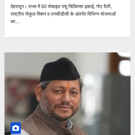
देहरादून। राज्य में 60 मोबाइल पशु चिकित्सा इकाई, गोट वैली,
राष्ट्रीय गोकुल मिशन व एनसीडीसी के अंतर्गत विभिन्न योजनाओं
का…