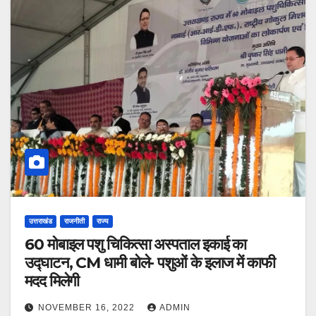
उत्तराखंड
राजनीती
राज्य
60 मोबाइल पशु चिकित्सा अस्पताल इकाई का
उद्घाटन, CM धामी बोले- पशुओं के इलाज में काफी
मदद मिलेगी
NOVEMBER 16, 2022
ADMIN