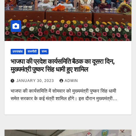
उत्तराखंड
राजनीती
राज्य
भाजपा की प्रदेश कार्यसमिति बैठक का दूसरा दिन,
मुख्यमंत्री पुष्‍कर सिंह धामी हुए शामिल
JANUARY 30, 2023
ADMIN
भाजपा की कार्यसमिति में सोमवार को मुख्यमंत्री पुष्कर सिंह धामी
समेत सरकार के कई मंत्री शामिल होंगे। इस दौरान मुख्यमंत्री…