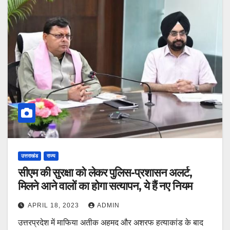
उत्तराखंड
राज्य
सीएम की सुरक्षा को लेकर पुलिस-प्रशासन अलर्ट,
मिलने आने वालों का होगा सत्यापन, ये हैं नए नियम
APRIL 18, 2023
ADMIN
उत्तरप्रदेश में माफिया अतीक अहमद और अशरफ हत्याकांड के बाद