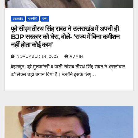
उत्तराखंड
राजनीती
राज्य
पूर्व सीएम तीरथ सिंह रावत ने उत्तराखंड में अपनी ही
BJP सरकार को घेरा, बोले- ‘राज्य में बिना कमीशन
नहीं होता कोई काम’
NOVEMBER 14, 2022
ADMIN
देहरादून: पूर्व मुख्यमंत्री व पौड़ी सांसद तीरथ सिंह रावत ने भ्रष्टाचार
को लेकर बड़ा बयान दिया है। उन्होंने इसके लिए…