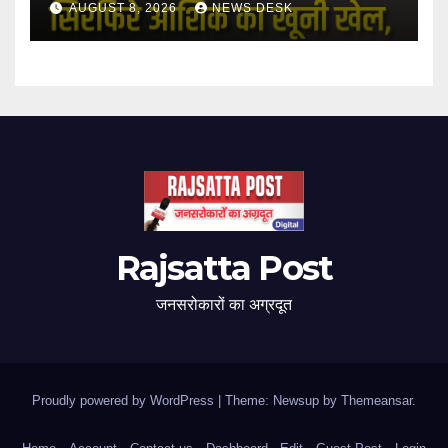
AUGUST 8, 2026
NEWS DESK
Rajsatta Post
जनसरोकारों का अग्रदूत
Proudly powered by WordPress
|
Theme: Newsup by
Themeansar
.