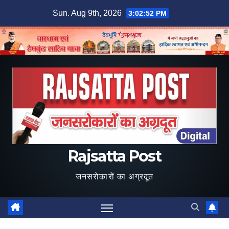
Skip
Sun. Aug 9th, 2026
3:02:53 PM
to
content
Rajsatta Post
जनसरोकारों का अग्रदूत