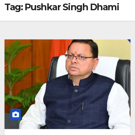
Tag:
Pushkar Singh Dhami