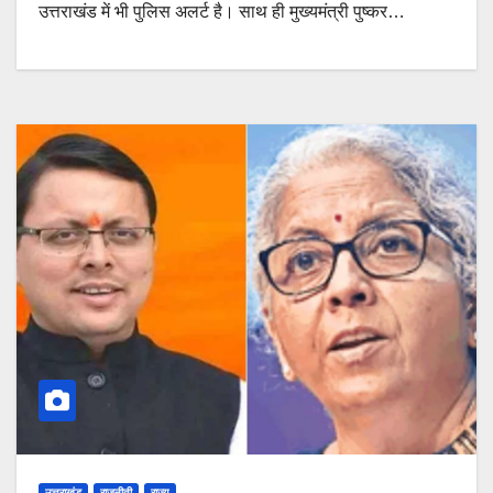
उत्तराखंड में भी पुलिस अलर्ट है। साथ ही मुख्यमंत्री पुष्कर…
उत्तराखंड
राजनीती
राज्य