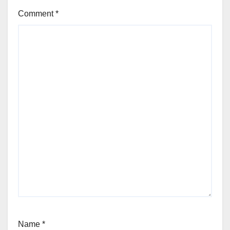
Comment
*
Name
*