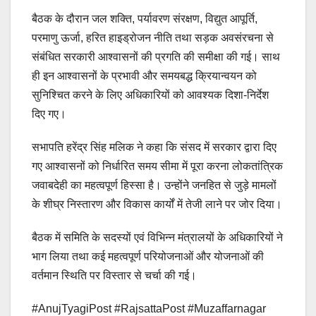
बैठक के दौरान जल शक्ति, पर्यावरण संरक्षण, विद्युत आपूर्ति,
परमाणु ऊर्जा, हरित हाइड्रोजन नीति तथा सड़क अवसंरचना से
संबंधित सरकारी आश्वासनों की प्रगति की समीक्षा की गई। साथ
ही इन आश्वासनों के प्रभावी और समयबद्ध क्रियान्वयन को
सुनिश्चित करने के लिए अधिकारियों को आवश्यक दिशा-निर्देश
दिए गए।
सभापति हरेंद्र सिंह मलिक ने कहा कि संसद में सरकार द्वारा दिए
गए आश्वासनों को निर्धारित समय सीमा में पूरा करना लोकतांत्रिक
जवाबदेही का महत्वपूर्ण हिस्सा है। उन्होंने जनहित से जुड़े मामलों
के शीघ्र निस्तारण और विकास कार्यों में तेजी लाने पर जोर दिया।
बैठक में समिति के सदस्यों एवं विभिन्न मंत्रालयों के अधिकारियों ने
भाग लिया तथा कई महत्वपूर्ण परियोजनाओं और योजनाओं की
वर्तमान स्थिति पर विस्तार से चर्चा की गई।
#AnujTyagiPost #RajsattaPost #Muzaffarnagar