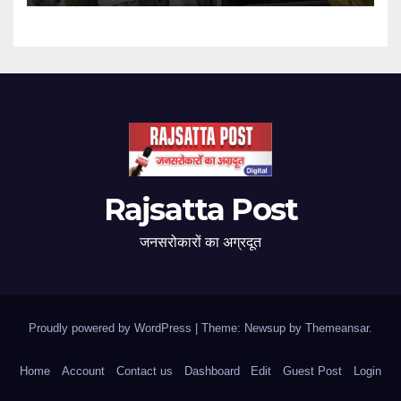
Rajsatta Post
जनसरोकारों का अग्रदूत
Proudly powered by WordPress
|
Theme: Newsup by
Themeansar
.
Home
Account
Contact us
Dashboard
Edit
Guest Post
Login