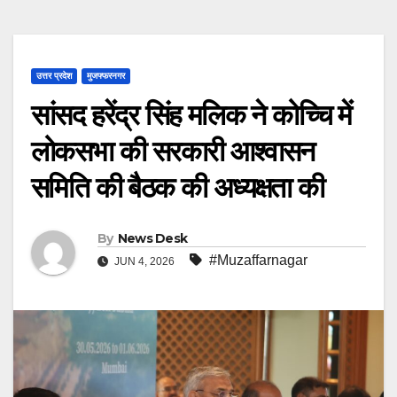
उत्तर प्रदेश
मुजफ्फरनगर
सांसद हरेंद्र सिंह मलिक ने कोच्चि में
लोकसभा की सरकारी आश्वासन
समिति की बैठक की अध्यक्षता की
By
News Desk
#Muzaffarnagar
JUN 4, 2026