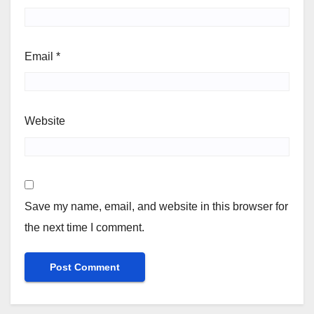
Email
*
Website
Save my name, email, and website in this browser for
the next time I comment.