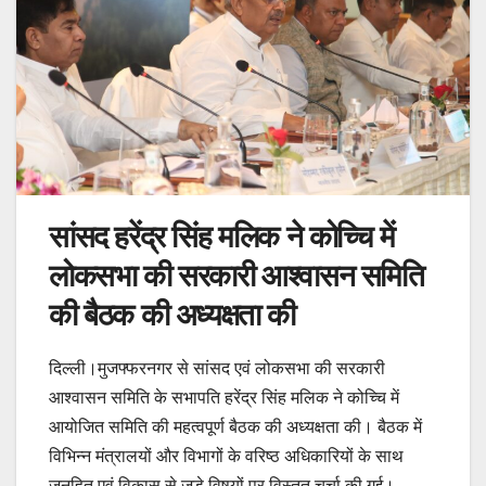
सांसद हरेंद्र सिंह मलिक ने कोच्चि में
लोकसभा की सरकारी आश्वासन समिति
की बैठक की अध्यक्षता की
दिल्ली।मुजफ्फरनगर से सांसद एवं लोकसभा की सरकारी
आश्वासन समिति के सभापति हरेंद्र सिंह मलिक ने कोच्चि में
आयोजित समिति की महत्वपूर्ण बैठक की अध्यक्षता की। बैठक में
विभिन्न मंत्रालयों और विभागों के वरिष्ठ अधिकारियों के साथ
जनहित एवं विकास से जुड़े विषयों पर विस्तृत चर्चा की गई।