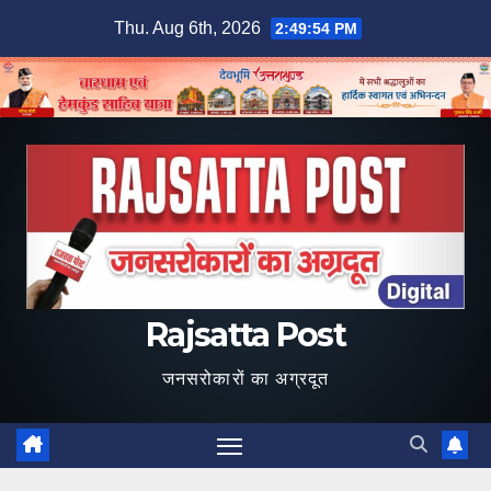
Skip
Thu. Aug 6th, 2026
2:49:55 PM
to
content
Rajsatta Post
जनसरोकारों का अग्रदूत