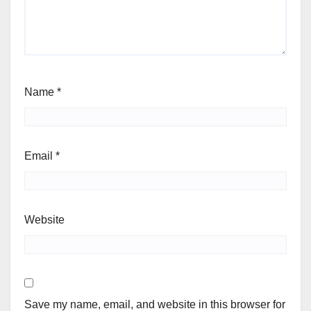
Name
*
Email
*
Website
Save my name, email, and website in this browser for