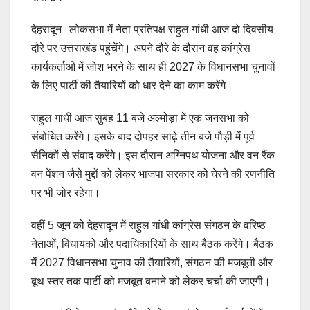
देहरादून।लोकसभा में नेता प्रतिपक्ष राहुल गांधी आज दो दिवसीय
दौरे पर उत्तराखंड पहुंचेंगे। अपने दौरे के दौरान वह कांग्रेस
कार्यकर्ताओं में जोश भरने के साथ ही 2027 के विधानसभा चुनावों
के लिए पार्टी की तैयारियों को धार देने का काम करेंगे।
राहुल गांधी आज सुबह 11 बजे अल्मोड़ा में एक जनसभा को
संबोधित करेंगे। इसके बाद दोपहर साढ़े तीन बजे पौड़ी में पूर्व
सैनिकों से संवाद करेंगे। इस दौरान अग्निपथ योजना और वन रैंक
वन पेंशन जैसे मुद्दों को लेकर भाजपा सरकार को घेरने की रणनीति
पर भी जोर रहेगा।
वहीं 5 जून को देहरादून में राहुल गांधी कांग्रेस संगठन के वरिष्ठ
नेताओं, विधायकों और पदाधिकारियों के साथ बैठक करेंगे। बैठक
में 2027 विधानसभा चुनाव की तैयारियों, संगठन की मजबूती और
बूथ स्तर तक पार्टी को मजबूत बनाने को लेकर चर्चा की जाएगी।