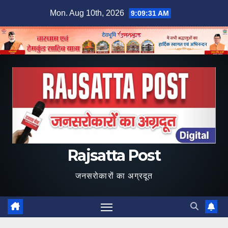
Skip
Mon. Aug 10th, 2026
9:09:32 AM
to
content
Rajsatta Post
जनसरोकारों का अग्रदूत