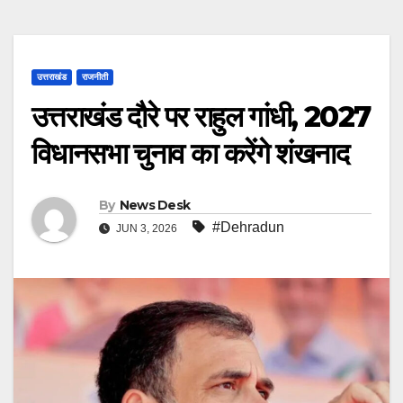
उत्तराखंड
राजनीती
उत्तराखंड दौरे पर राहुल गांधी, 2027
विधानसभा चुनाव का करेंगे शंखनाद
By
News Desk
#Dehradun
JUN 3, 2026