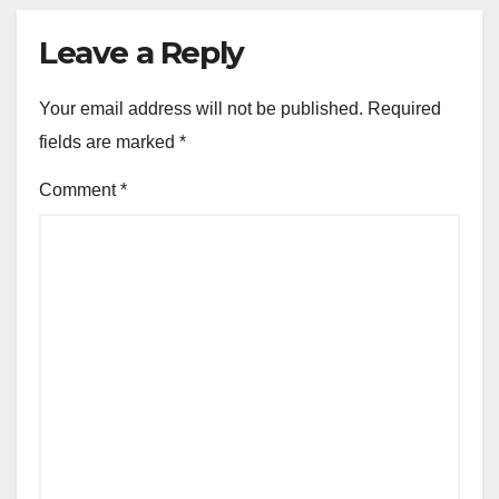
Leave a Reply
Your email address will not be published.
Required
fields are marked
*
Comment
*