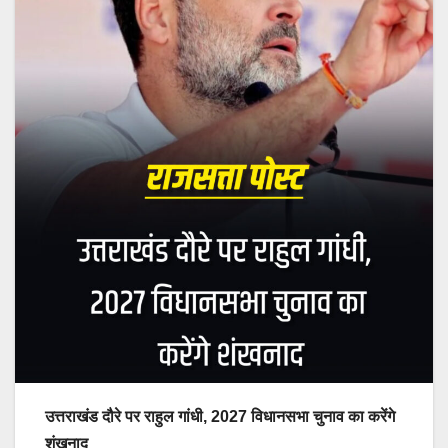
उत्तराखंड दौरे पर राहुल गांधी, 2027 विधानसभा चुनाव का करेंगे
शंखनाद