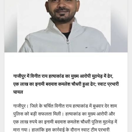
गाजीपुर में विनीत राय हत्याकांड का मुख्य आरोपी मुठभेड़ में ढेर,
एक लाख का इनामी बदमाश कमलेश चौधरी हुआ ढेर; स्वाट प्रभारी
घायल
गाजीपुर। जिले के चर्चित विनीत राय हत्याकांड में बुधवार देर शाम
पुलिस को बड़ी सफलता मिली। हत्याकांड का मुख्य आरोपी और
एक लाख रुपये का इनामी बदमाश कमलेश चौधरी पुलिस मुठभेड़ में
मारा गया। हालांकि इस कार्रवाई के दौरान स्वाट टीम प्रभारी