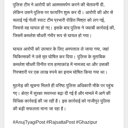
पुलिस टीम ने आरोपी को आत्मसमर्पण करने की चेतावनी दी,
लेकिन उसने पुलिस पर फायरिंग शुरू कर दी। आरोपी की ओर से
चलाई गई गोली स्वाट टीम प्रभारी रोहित मिश्रा को लग गई,
जिससे वह घायल हो गए। इसके बाद पुलिस ने जवाबी कार्रवाई की,
जिसमें कमलेश चौधरी गंभीर रूप से घायल हो गया।
घायल आरोपी को उपचार के लिए अस्पताल ले जाया गया, जहां
चिकित्सकों ने उसे मृत घोषित कर दिया। पुलिस के मुताबिक
कमलेश चौधरी विनीत राय हत्याकांड में नामजद था और उसकी
गिरफ्तारी पर एक लाख रुपये का इनाम घोषित किया गया था।
मुठभेड़ की सूचना मिलते ही वरिष्ठ पुलिस अधिकारी मौके पर पहुंच
गए। क्षेत्र में सुरक्षा व्यवस्था बढ़ा दी गई है और मामले में आगे की
विधिक कार्रवाई की जा रही है। इस कार्रवाई को गाजीपुर पुलिस
की बड़ी सफलता माना जा रहा है।
#AnujTyagiPost #RajsattaPost #Ghazipur