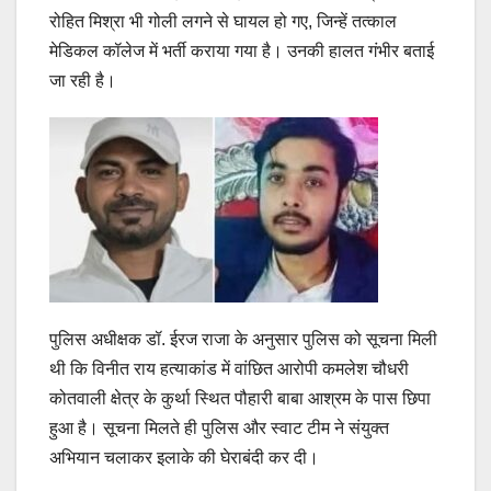
रोहित मिश्रा भी गोली लगने से घायल हो गए, जिन्हें तत्काल
मेडिकल कॉलेज में भर्ती कराया गया है। उनकी हालत गंभीर बताई
जा रही है।
पुलिस अधीक्षक डॉ. ईरज राजा के अनुसार पुलिस को सूचना मिली
थी कि विनीत राय हत्याकांड में वांछित आरोपी कमलेश चौधरी
कोतवाली क्षेत्र के कुर्था स्थित पौहारी बाबा आश्रम के पास छिपा
हुआ है। सूचना मिलते ही पुलिस और स्वाट टीम ने संयुक्त
अभियान चलाकर इलाके की घेराबंदी कर दी।