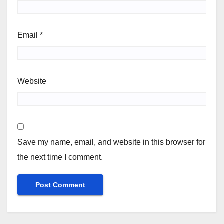
Email
*
Website
Save my name, email, and website in this browser for
the next time I comment.