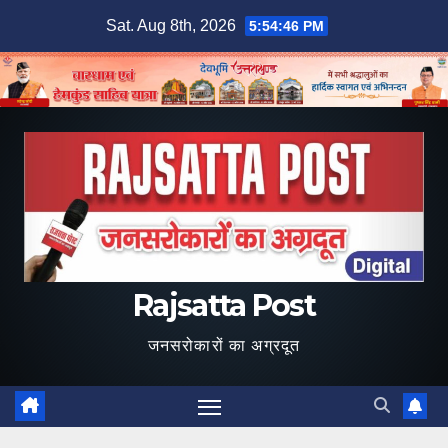
Skip
Sat. Aug 8th, 2026
5:54:47 PM
to
content
Rajsatta Post
जनसरोकारों का अग्रदूत