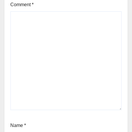
Comment
*
Name
*