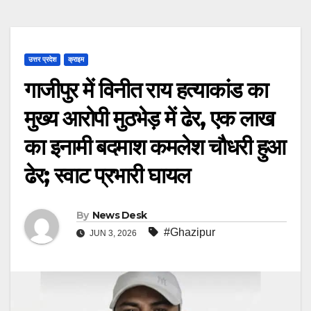
उत्तर प्रदेश
क्राइम
गाजीपुर में विनीत राय हत्याकांड का
मुख्य आरोपी मुठभेड़ में ढेर, एक लाख
का इनामी बदमाश कमलेश चौधरी हुआ
ढेर; स्वाट प्रभारी घायल
By
News Desk
#Ghazipur
JUN 3, 2026