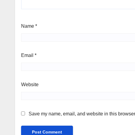
Name
*
Email
*
Website
Save my name, email, and website in this browser 