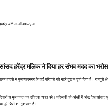
gedy #Muzaffarnagar
ने, सांसद हरेंद्र मलिक ने दिया हर संभव मदद का भरोस
स्खलन हादसे ने मुजफ्फरनगर के कई परिवारों को गहरे दुख में डुबो दिया है। रामपुरी क्षे
रिवारों से मुलाकात कर संवेदना व्यक्त की। परिजनों की आंखों में आंसू देख सांसद ख
कि पूरे जिले का नुकसान है।