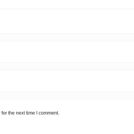
for the next time I comment.