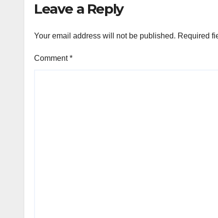
Leave a Reply
Your email address will not be published.
Required fi
Comment
*