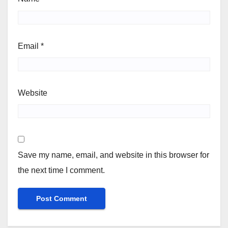
Email
*
Website
Save my name, email, and website in this browser for
the next time I comment.