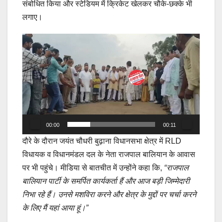
संबोधित किया और स्टेडियम में क्रिकेट खेलकर चौके-छक्के भी
लगाए।
Video
Player
00:00
00:11
दौरे के दौरान जयंत चौधरी बुढ़ाना विधानसभा क्षेत्र में RLD
विधायक व विधानमंडल दल के नेता राजपाल बालियान के आवास
पर भी पहुंचे। मीडिया से बातचीत में उन्होंने कहा कि,
“राजपाल
बालियान पार्टी के समर्पित कार्यकर्ता हैं और आज बड़ी जिम्मेदारी
निभा रहे हैं। उनसे मशविरा करने और क्षेत्र के मुद्दों पर चर्चा करने
के लिए मैं यहां आया हूं।”