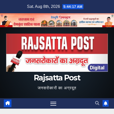
Skip
Sat. Aug 8th, 2026
5:44:18 AM
to
content
Rajsatta Post
जनसरोकारों का अग्रदूत