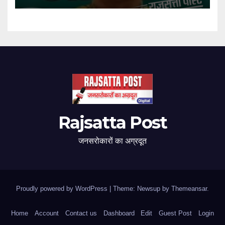
Rajsatta Post
जनसरोकारों का अग्रदूत
Proudly powered by WordPress
|
Theme: Newsup by
Themeansar
.
Home
Account
Contact us
Dashboard
Edit
Guest Post
Login