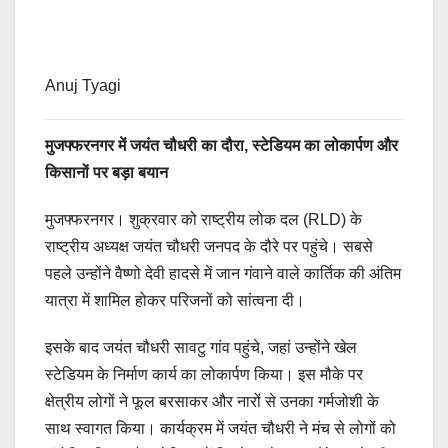
Anuj Tyagi
मुजफ्फरनगर में जयंत चौधरी का दौरा, स्टेडियम का लोकार्पण और
किसानों पर बड़ा बयान
मुजफ्फरनगर। शुक्रवार को राष्ट्रीय लोक दल (RLD) के
राष्ट्रीय अध्यक्ष जयंत चौधरी जनपद के दौरे पर पहुंचे। सबसे
पहले उन्होंने वैष्णो देवी हादसे में जान गंवाने वाले कार्तिक की अंतिम
यात्रा में शामिल होकर परिजनों को सांत्वना दी।
इसके बाद जयंत चौधरी सावटु गांव पहुंचे, जहां उन्होंने खेल
स्टेडियम के निर्माण कार्य का लोकार्पण किया। इस मौके पर
क्षेत्रीय लोगों ने फूल बरसाकर और नारों से उनका गर्मजोशी के
साथ स्वागत किया। कार्यक्रम में जयंत चौधरी ने मंच से लोगों को