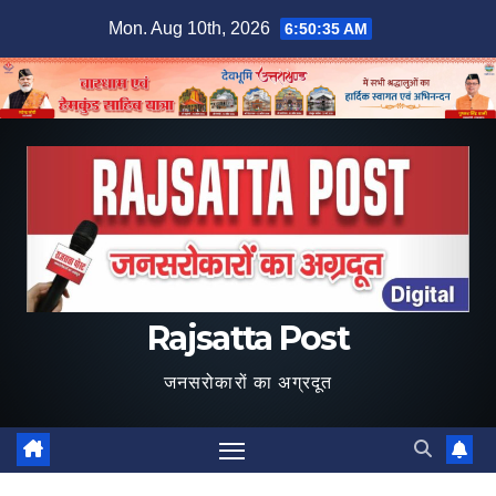
Skip
Mon. Aug 10th, 2026
6:50:36 AM
to
content
Rajsatta Post
जनसरोकारों का अग्रदूत