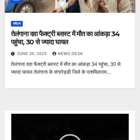
राष्ट्रिय
तेलंगाना दवा फैक्ट्री ब्लास्ट में मौत का आंकड़ा 34
पहुंचा, 30 से ज्यादा घायल
JUNE 30, 2025
NEWS DESK
तेलंगाना दवा फैक्ट्री ब्लास्ट में मौत का आंकड़ा 34 पहुंचा, 30 से
ज्यादा घायल तेलंगाना के संगारेड्डी जिले के पाशमिलारम…
Video
Player