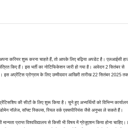
अपना करियर शुरू करना चाहते हैं, तो आपके लिए बढ़िया अपडेट है। एलआईसी हा
ंत्रित किए हैं। इस भर्ती का नोटिफिकेशन जारी हो गया है। आवेदन 2 सितंबर से
इस अप्रेंटिस प्रोग्राम के लिए उम्मीदवार आखिरी तारीख 22 सितंबर 2025 त
सशिप की सीटों के लिए शुरू किया है। चुने हुए अभ्यर्थियों को विभिन्न कार्यालयों
मेन नॉलेज, सॉफ्ट स्किल्स, रियल वर्क एक्सपीरियंस जैसे अनुभव ले सकते हैं।
ी मान्यता प्राप्त विश्वविद्यालय से किसी भी विषय में ग्रेजुएशन किया होना चाहिए।