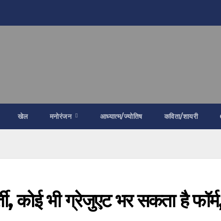
खेल
मनोरंजन
आध्यात्म/ज्योतिष
कविता/शायरी
, कोई भी ग्रेजुएट भर सकता है फॉर्म