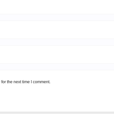
for the next time I comment.