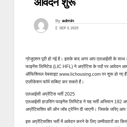
आवेदन शुरू
By
admin
SEP 3, 2025
ग्रेजुएशन पूरी हो गई है। इसके बाद अगर आप एलआईसी के साथ 
फाइनेंस लिमिटेड (LIC HFL) ने अप्रेंटिस के पदों पर आवेदन आम
ऑफिशियल वेबसाइट www.lichousing.com पर शुरू हो गए हैं। 
एप्लीकेशन फॉर्म सब्मिट कर सकते हैं।
एलआईसी अप्रेंटिस भर्ती 2025
एलआईसी हाउसिंग फाइनेंस लिमिटेड ने यह भर्ती अभियान 192 अप्रेंटि
अप्रेंटिसशिप की ऑन जॉब ट्रेनिंग दी जाएगी। जिसके जरिए आप डो
इस अप्रेंटिसशिप भर्ती में आवेदन करने के लिए उम्मीदवारों का किस