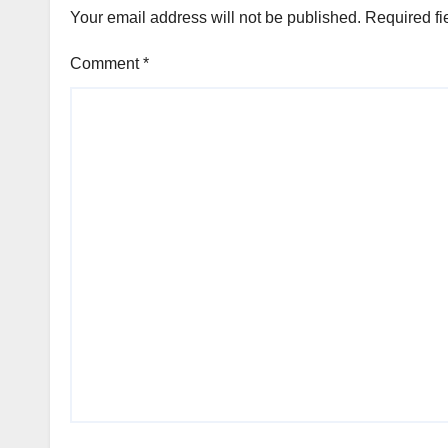
Your email address will not be published.
Required fi
Comment
*