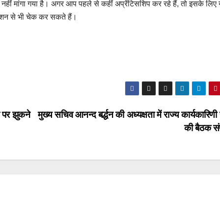
हीं मांगा गया है। अगर आप पहले से कहीं अप्रेंटिसशिप कर रहे हैं, तो इसके लिए 
ेशन से भी चेक कर सकते हैं।
 पर झुकने
मुख्य सचिव आनन्द बर्द्धन की अध्यक्षता में राज्य कार्यकारिण
की बैठक सं