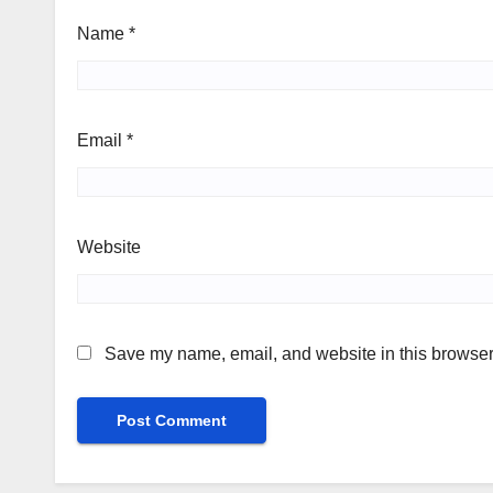
Name
*
Email
*
Website
Save my name, email, and website in this browser 