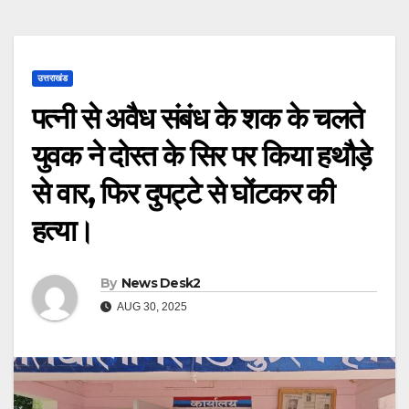
उत्तराखंड
पत्नी से अवैध संबंध के शक के चलते
युवक ने दोस्त के सिर पर किया हथौड़े
से वार, फिर दुपट्टे से घोंटकर की
हत्या।
By
News Desk2
AUG 30, 2025