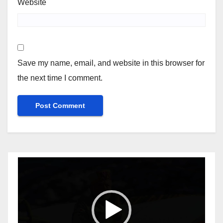
Website
Save my name, email, and website in this browser for
the next time I comment.
Video
Player