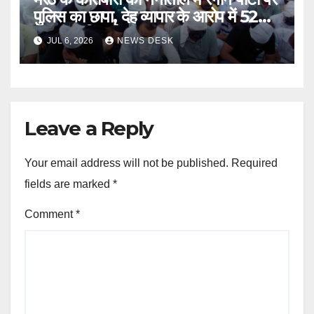
पुलिस का छापा, देह व्यापार के आरोप में 52
गिरफ्तार, रिजॉर्ट सील
JUL 6, 2026
NEWS DESK
Leave a Reply
Your email address will not be published.
Required
fields are marked
*
Comment
*