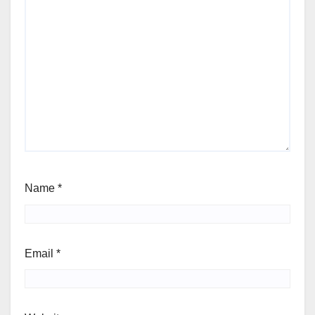
Name
*
Email
*