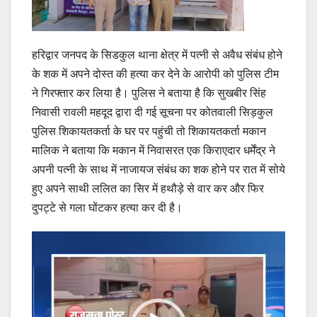
हरिद्वार जनपद के सिडकुल थाना क्षेत्र में पत्नी से अवैध संबंध होने
के शक में अपने दोस्त की हत्या कर देने के आरोपी को पुलिस टीम
ने गिरफ्तार कर लिया है। पुलिस ने बताया है कि सुखबीर सिंह
निवासी रावली महदूद द्वारा दी गई सूचना पर कोतवाली सिड़कुल
पुलिस शिकायतकर्ता के घर पर पहुंची तो शिकायतकर्ता मकान
मालिक ने बताया कि मकान में निवासरत एक किराएदार धर्मेंद्र ने
अपनी पत्नी के साथ में नाजायज संबंध का शक होने पर रात में सोये
हुए अपने साथी ललित का सिर में हथौड़े से वार कर और फिर
दुपट्टे से गला घोंटकर हत्या कर दी है।
Video
Player