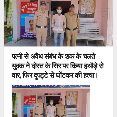
पत्नी से अवैध संबंध के शक के चलते
युवक ने दोस्त के सिर पर किया हथौड़े से
वार, फिर दुपट्टे से घोंटकर की हत्या।