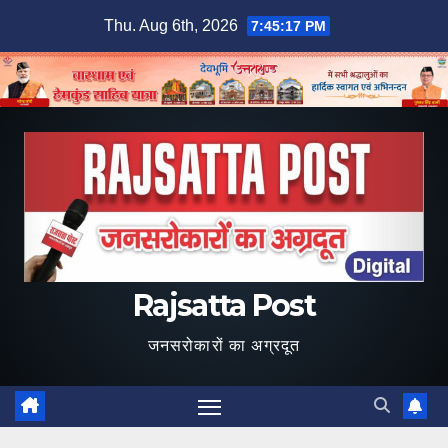
Skip
Thu. Aug 6th, 2026
7:45:18 PM
to
content
Rajsatta Post
जनसरोकारों का अग्रदूत