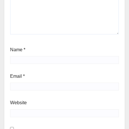
Name
*
Email
*
Website