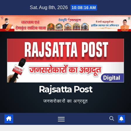
Skip
Sat. Aug 8th, 2026
10:08:17 AM
to
content
Rajsatta Post
जनसरोकारों का अग्रदूत