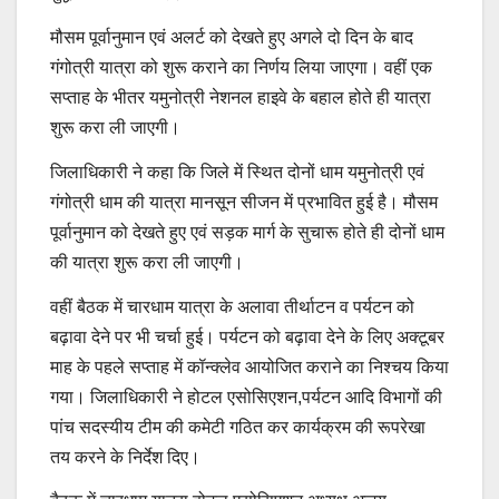
मौसम पूर्वानुमान एवं अलर्ट को देखते हुए अगले दो दिन के बाद
गंगोत्री यात्रा को शुरू कराने का निर्णय लिया जाएगा। वहीं एक
सप्ताह के भीतर यमुनोत्री नेशनल हाइवे के बहाल होते ही यात्रा
शुरू करा ली जाएगी।
जिलाधिकारी ने कहा कि जिले में स्थित दोनों धाम यमुनोत्री एवं
गंगोत्री धाम की यात्रा मानसून सीजन में प्रभावित हुई है। मौसम
पूर्वानुमान को देखते हुए एवं सड़क मार्ग के सुचारू होते ही दोनों धाम
की यात्रा शुरू करा ली जाएगी।
वहीं बैठक में चारधाम यात्रा के अलावा तीर्थाटन व पर्यटन को
बढ़ावा देने पर भी चर्चा हुई। पर्यटन को बढ़ावा देने के लिए अक्टूबर
माह के पहले सप्ताह में कॉन्क्लेव आयोजित कराने का निश्चय किया
गया। जिलाधिकारी ने होटल एसोसिएशन,पर्यटन आदि विभागों की
पांच सदस्यीय टीम की कमेटी गठित कर कार्यक्रम की रूपरेखा
तय करने के निर्देश दिए।