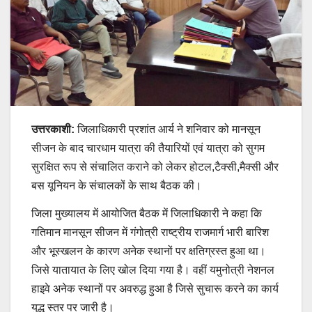
उत्तरकाशी:
जिलाधिकारी प्रशांत आर्य ने शनिवार को मानसून
सीजन के बाद चारधाम यात्रा की तैयारियों एवं यात्रा को सुगम
सुरक्षित रूप से संचालित कराने को लेकर होटल,टैक्सी,मैक्सी और
बस यूनियन के संचालकों के साथ बैठक की।
जिला मुख्यालय में आयोजित बैठक में जिलाधिकारी ने कहा कि
गतिमान मानसून सीजन में गंगोत्री राष्ट्रीय राजमार्ग भारी बारिश
और भूस्खलन के कारण अनेक स्थानों पर क्षतिग्रस्त हुआ था।
जिसे यातायात के लिए खोल दिया गया है। वहीं यमुनोत्री नेशनल
हाइवे अनेक स्थानों पर अवरुद्ध हुआ है जिसे सुचारू करने का कार्य
युद्ध स्तर पर जारी है।