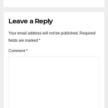
Leave a Reply
Your email address will not be published.
Required
fields are marked
*
Comment
*