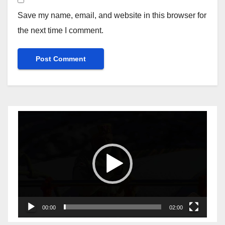
Save my name, email, and website in this browser for
the next time I comment.
Video
Player
00:00
02:00