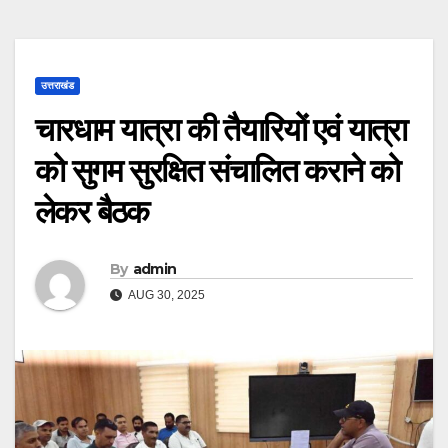
उत्तराखंड
चारधाम यात्रा की तैयारियों एवं यात्रा
को सुगम सुरक्षित संचालित कराने को
लेकर बैठक
By
admin
AUG 30, 2025