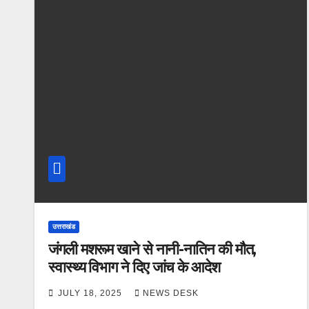
उत्तराखंड
जंगली मशरूम खाने से नानी-नातिन की मौत,
स्वास्थ्य विभाग ने दिए जांच के आदेश
JULY 18, 2025
NEWS DESK