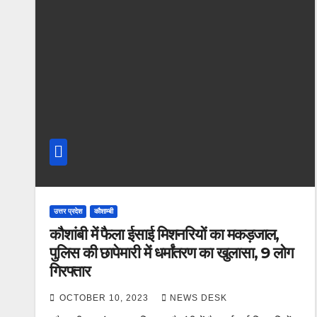
उत्तर प्रदेश
कौशाम्बी
कौशांबी में फैला ईसाई मिशनरियों का मकड़जाल,
पुलिस की छापेमारी में धर्मांतरण का खुलासा, 9 लोग
गिरफ्तार
OCTOBER 10, 2023
NEWS DESK