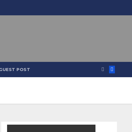
GUEST POST